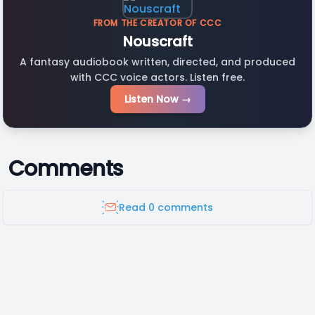
FROM THE CREATOR OF CCC
Nouscraft
A fantasy audiobook written, directed, and produced
with CCC voice actors. Listen free.
Listen Now →
Comments
Read 0 comments