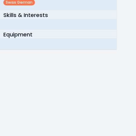
Swiss German
Skills & Interests
Equipment