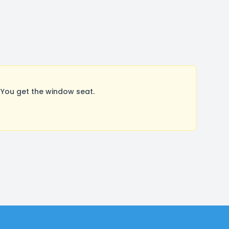
You get the window seat.