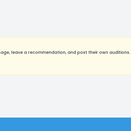
ge, leave a recommendation, and post their own auditions. 