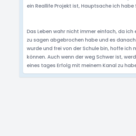
ein Reallife Projekt ist, Hauptsache ich habe
Das Leben wahr nicht immer einfach, da ich 
zu sagen abgebrochen habe und es danach nic
wurde und frei von der Schule bin, hoffe ich
können. Auch wenn der weg Schwer ist, werd
eines tages Erfolg mit meinem Kanal zu hab