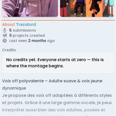
About
Trezalord
5
submissions
0
projects created
Last seen
2 months
ago
Credits
No credits yet. Everyone starts at zero — this is
where the montage begins.
Voix off polyvalente – Adulte suave & voix jeune
dynamique
Je propose des voix off adaptées à différents styles
et projets. Grâce à une large gamme vocale, je peux
interpréter aussi bien des voix adultes, posées et