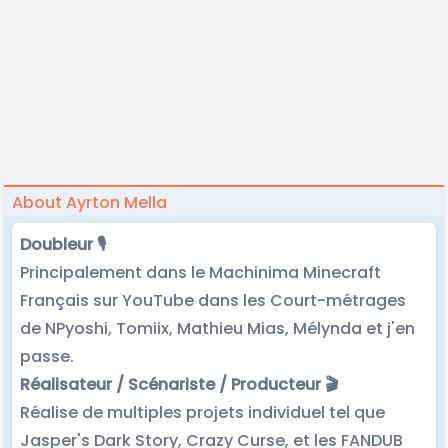
About Ayrton Mella
Doubleur 🎙️
Principalement dans le Machinima Minecraft
Français sur YouTube dans les Court-métrages
de NPyoshi, Tomiix, Mathieu Mias, Mélynda et j'en
passe.
Réalisateur / Scénariste / Producteur 🎬
Réalise de multiples projets individuel tel que
Jasper's Dark Story, Crazy Curse, et les FANDUB