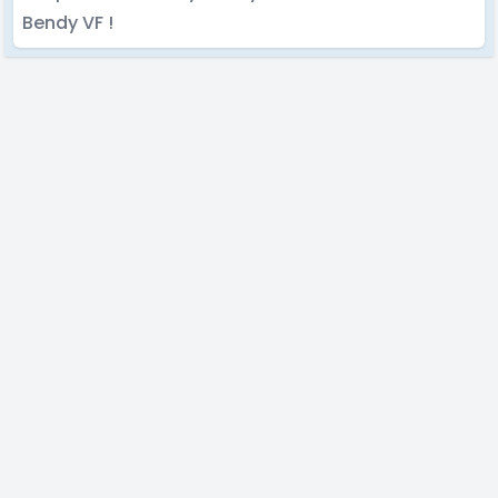
Bendy VF !