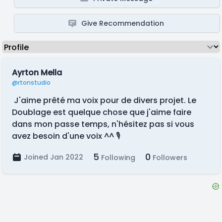
Give Recommendation
Ayrton Mella
@rtonstudio
J'aime prêté ma voix pour de divers projet. Le
Doublage est quelque chose que j'aime faire
dans mon passe temps, n'hésitez pas si vous
avez besoin d'une voix ^^ 🎙️
5
0
Joined Jan 2022
Following
Followers