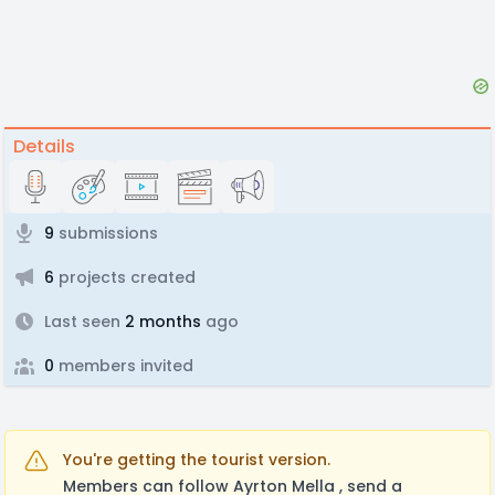
Details
9
submissions
6
projects created
Last seen
2 months
ago
0
members invited
You're getting the tourist version.
Members can follow Ayrton Mella , send a