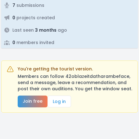
7
submissions
0
projects created
Last seen
3 months
ago
0
members invited
You're getting the tourist version.
Members can follow 42oblazeitdatharambeface,
send a message, leave a recommendation, and
post their own auditions. You get the window seat.
Join free
Log in