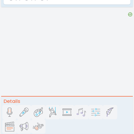
Details